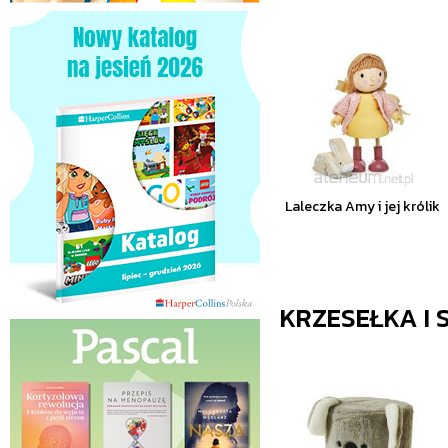
Laleczka Amy i jej królik
KRZESEŁKA I S