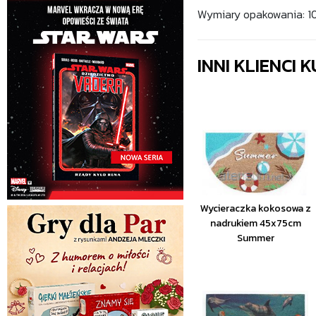
Wymiary opakowania: 106
INNI KLIENCI
Wycieraczka kokosowa z
nadrukiem 45x75cm
Summer