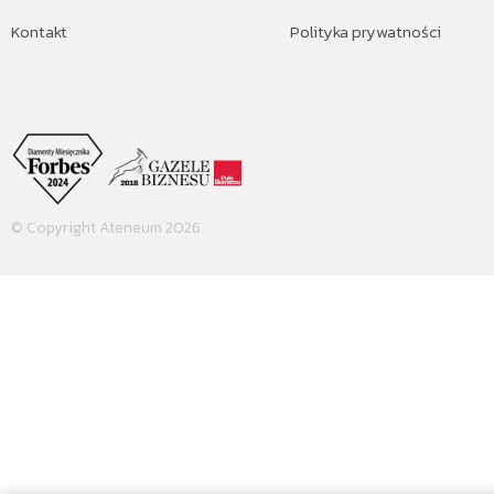
Kontakt
Polityka prywatności
© Copyright Ateneum 2026