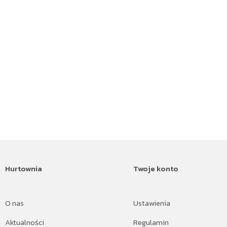
Hurtownia
Twoje konto
O nas
Ustawienia
Aktualności
Regulamin