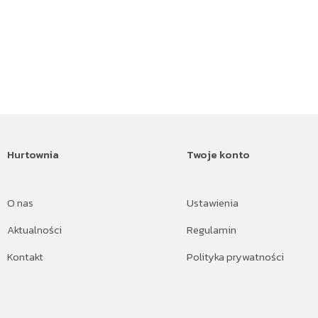
Hurtownia
Twoje konto
O nas
Ustawienia
Aktualności
Regulamin
Kontakt
Polityka prywatności