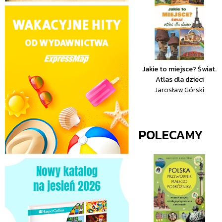
Jakie to miejsce? Świat.
Atlas dla dzieci
Jarosław Górski
POLECAMY