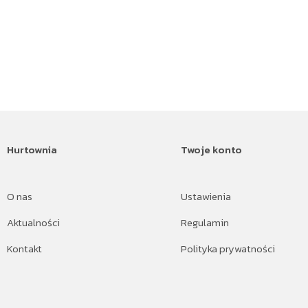
Hurtownia
Twoje konto
O nas
Ustawienia
Aktualności
Regulamin
Kontakt
Polityka prywatności