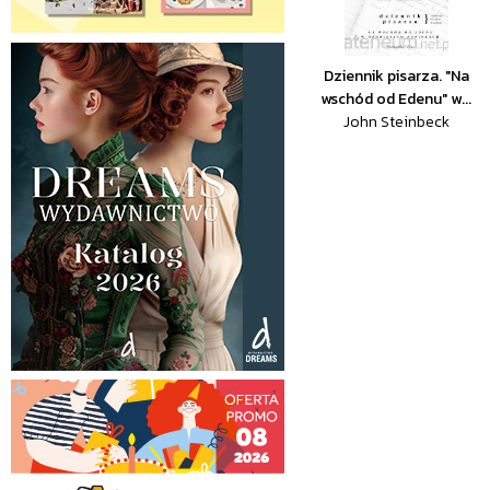
Dziennik pisarza. "Na
wschód od Edenu" w...
John Steinbeck