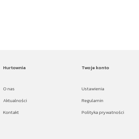
Hurtownia
Twoje konto
O nas
Ustawienia
Aktualności
Regulamin
Kontakt
Polityka prywatności