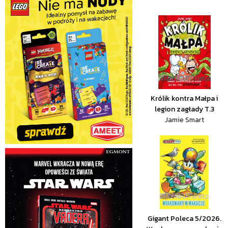
Królik kontra Małpa i
legion zagłady T.3
Jamie Smart
Gigant Poleca 5/2026.