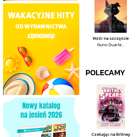
Wzór na szczęście
Nuno Duarte...
POLECAMY
Czekając na Britney