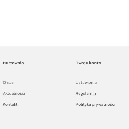
Hurtownia
Twoje konto
O nas
Ustawienia
Aktualności
Regulamin
Kontakt
Polityka prywatności