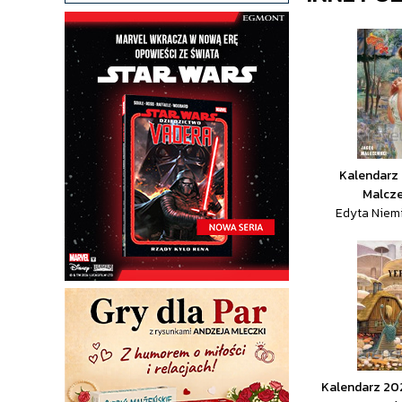
Kalendarz
Malcze
Edyta Niem
Kalendarz 20