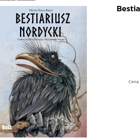
Bestia
Cena 