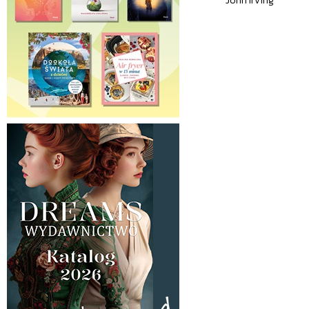
John Irving