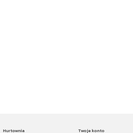
Hurtownia
Twoje konto