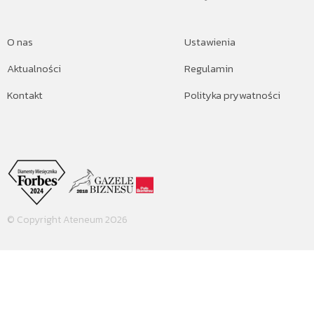
O nas
Ustawienia
Aktualności
Regulamin
Kontakt
Polityka prywatności
© Copyright Ateneum 2026