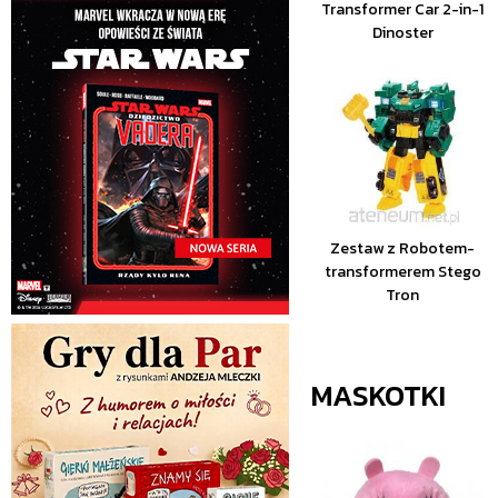
Transformer Car 2-in-1
Dinoster
Zestaw z Robotem-
transformerem Stego
Tron
MASKOTKI