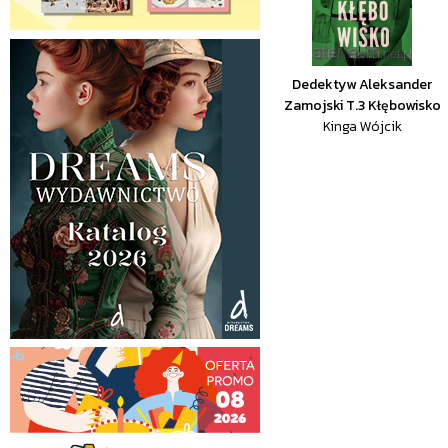
Dedektyw Aleksander
Zamojski T.3 Kłębowisko
Kinga Wójcik