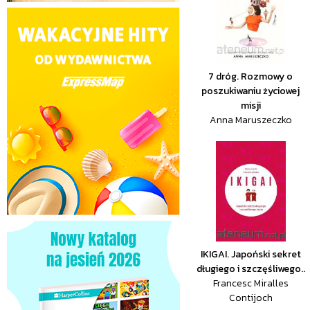
7 dróg. Rozmowy o
poszukiwaniu życiowej
misji
Anna Maruszeczko
IKIGAI. Japoński sekret
długiego i szczęśliwego..
Francesc Miralles
Contijoch