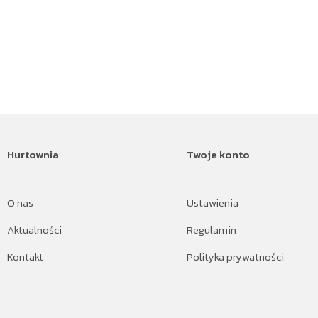
Hurtownia
Twoje konto
O nas
Ustawienia
Aktualności
Regulamin
Kontakt
Polityka prywatności