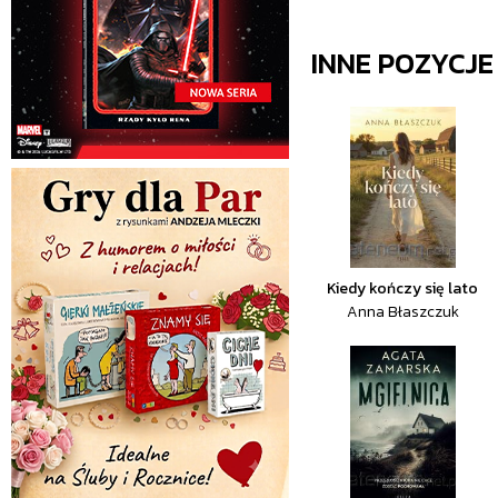
INNE POZYCJ
Kiedy kończy się lato
Anna Błaszczuk