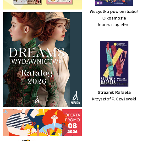
Wszystko powiem babci!
O kosmosie
Joanna Jagiełło...
Strażnik Rafaela
Krzysztof P. Czyżewski