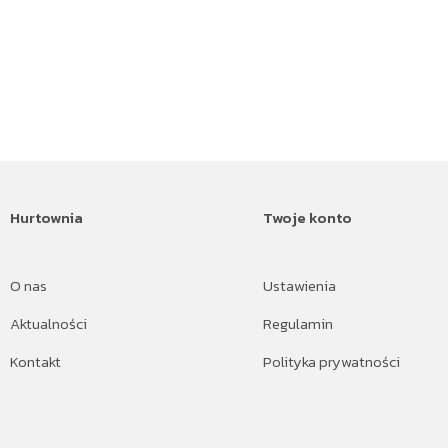
Hurtownia
Twoje konto
O nas
Ustawienia
Aktualności
Regulamin
Kontakt
Polityka prywatności