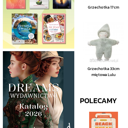
Grzechotka 17cm
Grzechotka 33cm
miętowa Lulu
POLECAMY