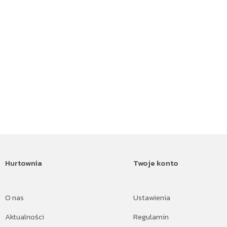
Hurtownia
Twoje konto
O nas
Ustawienia
Aktualności
Regulamin