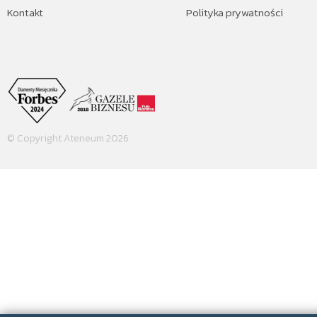
Kontakt
Polityka prywatności
© Copyright Ateneum 2026