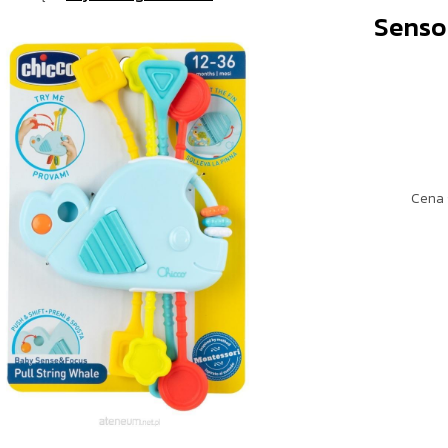
Senso
Cena 