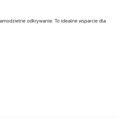
 samodzielne odkrywanie. To idealne wsparcie dla