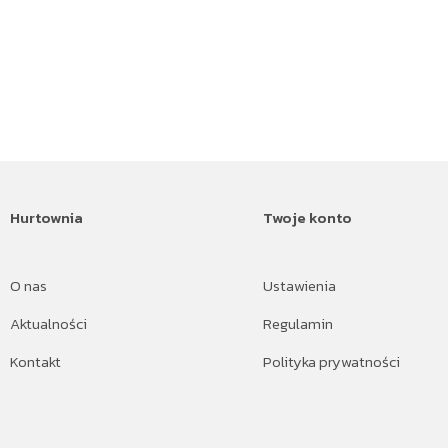
Hurtownia
Twoje konto
O nas
Ustawienia
Aktualności
Regulamin
Kontakt
Polityka prywatności