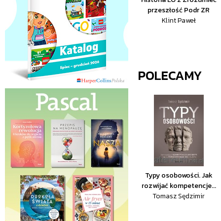
przeszłość Podr ZR
Klint Paweł
POLECAMY
Typy osobowości. Jak
rozwijać kompetencje...
Tomasz Sędzimir