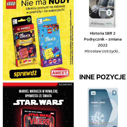
Historia SBR 2
Podręcznik - zmiana
2022
Mirosław Ustrzycki...
INNE POZYCJ