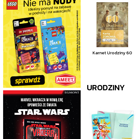
Karnet Urodziny 60
URODZINY