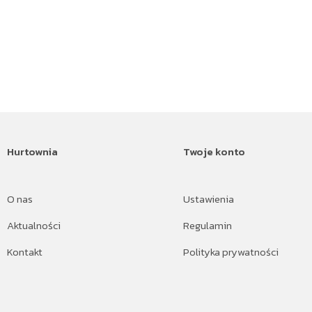
Hurtownia
Twoje konto
O nas
Ustawienia
Aktualności
Regulamin
Kontakt
Polityka prywatności