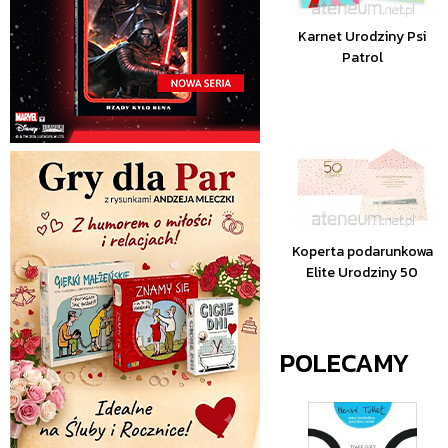
Karnet Urodziny Psi
Patrol
Koperta podarunkowa
Elite Urodziny 50
POLECAMY