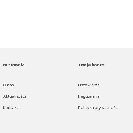
Hurtownia
Twoje konto
O nas
Ustawienia
Aktualności
Regulamin
Kontakt
Polityka prywatności