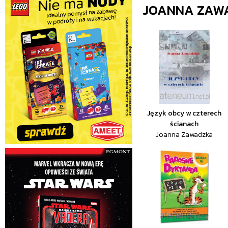
JOANNA ZAW
Język obcy w czterech
ścianach
Joanna Zawadzka