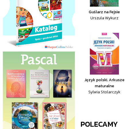
Guślarz na Fejsie
Urszula Wykurz
Język polski. Arkusze
maturalne
Sylwia Stolarczyk
POLECAMY