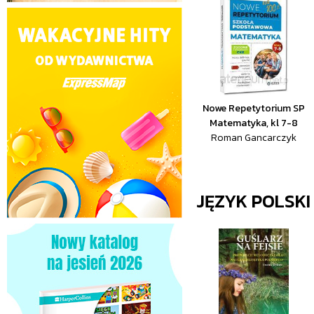
Nowe Repetytorium SP
Matematyka, kl 7-8
Roman Gancarczyk
JĘZYK POLSKI