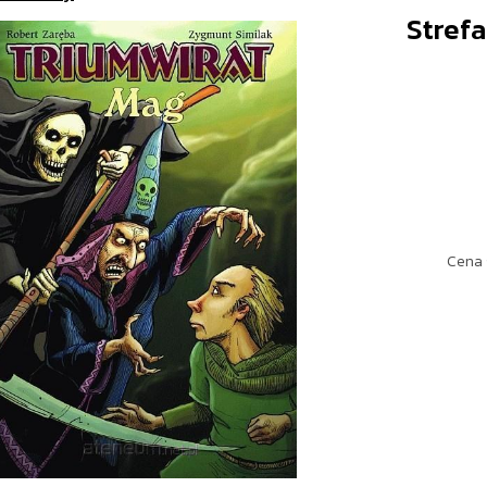
Strefa
Cena 