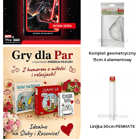
Komplet geometryczny
15cm 4 elementowy
Linijka 30cm PENMATE