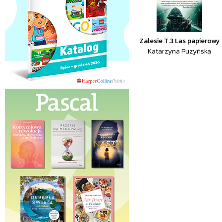
Zalesie T.3 Las papierowy
Katarzyna Puzyńska