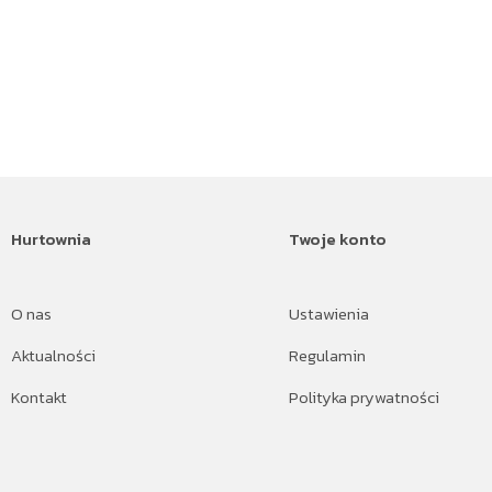
Hurtownia
Twoje konto
O nas
Ustawienia
Aktualności
Regulamin
Kontakt
Polityka prywatności