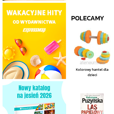
POLECAMY
Kolorowy hantel dla
dzieci