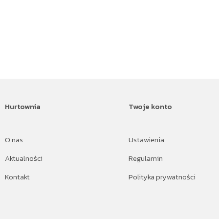
Hurtownia
Twoje konto
O nas
Ustawienia
Aktualności
Regulamin
Kontakt
Polityka prywatności