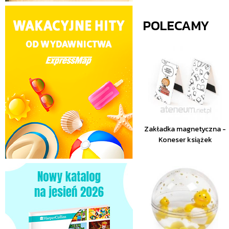
POLECAMY
Zakładka magnetyczna -
Koneser książek