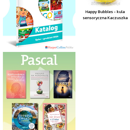
Happy Bubbles - kula
sensoryczna Kaczuszka