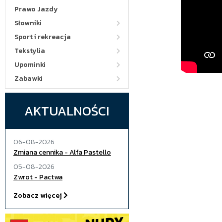
Prawo Jazdy
Słowniki
Sport i rekreacja
Tekstylia
Upominki
Zabawki
AKTUALNOŚCI
06-08-2026
Zmiana cennika - Alfa Pastello
05-08-2026
Zwrot - Pactwa
Zobacz więcej