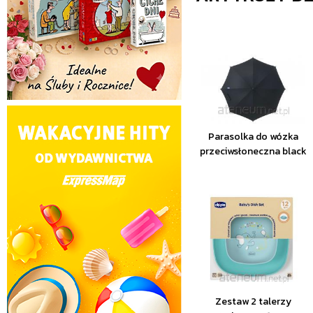
Parasolka do wózka
przeciwsłoneczna black
Zestaw 2 talerzy