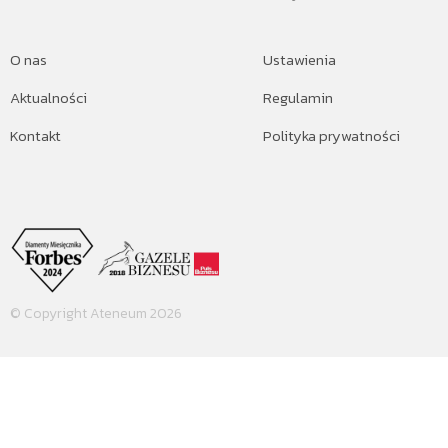
O nas
Ustawienia
Aktualności
Regulamin
Kontakt
Polityka prywatności
© Copyright Ateneum 2026