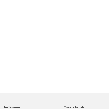
Hurtownia
Twoje konto