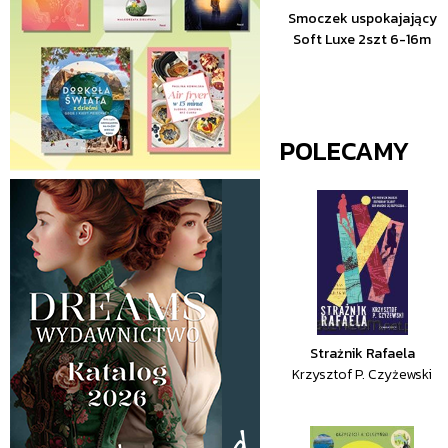
Smoczek uspokajający
Soft Luxe 2szt 6-16m
POLECAMY
Strażnik Rafaela
Krzysztof P. Czyżewski