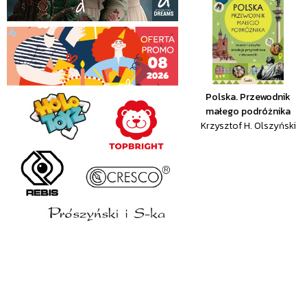
Polska. Przewodnik
małego podróżnika
Krzysztof H. Olszyński