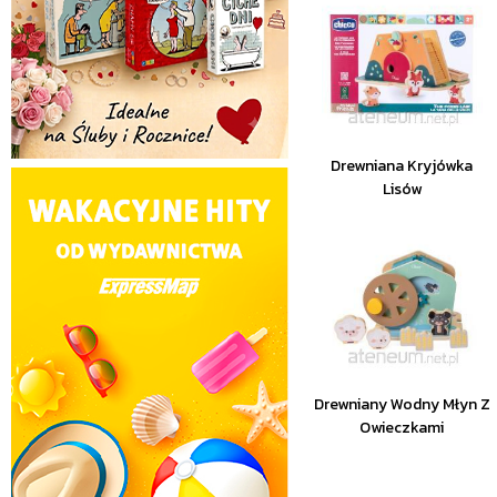
Drewniana Kryjówka
Lisów
Drewniany Wodny Młyn Z
Owieczkami