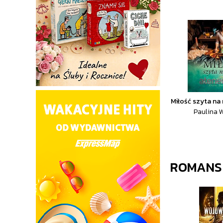
Miłość szyta na
Paulina 
ROMANS