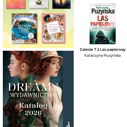
Zalesie T.3 Las papierowy
Katarzyna Puzyńska