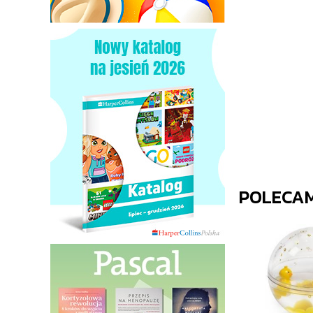
POLECA