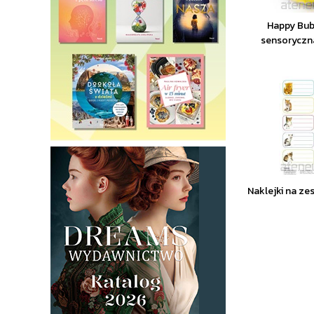
Happy Bub
sensoryczn
Naklejki na zes