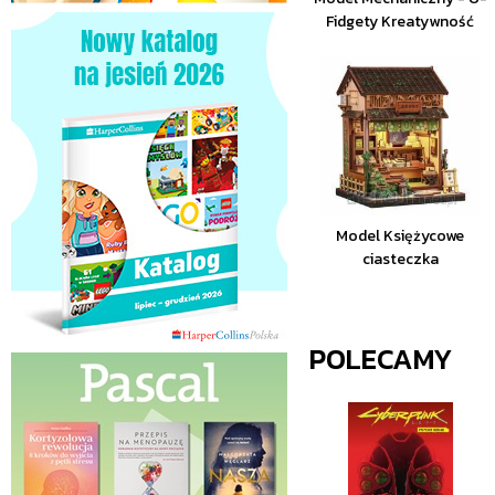
Fidgety Kreatywność
Model Księżycowe
ciasteczka
POLECAMY