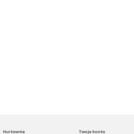
Hurtownia
Twoje konto