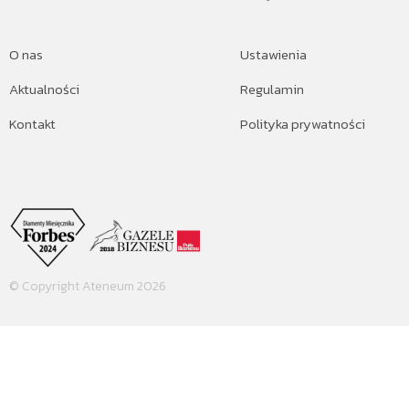
O nas
Ustawienia
Aktualności
Regulamin
Kontakt
Polityka prywatności
© Copyright Ateneum 2026