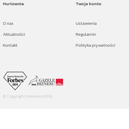
Hurtownia
Twoje konto
O nas
Ustawienia
Aktualności
Regulamin
Kontakt
Polityka prywatności
© Copyright Ateneum 2026