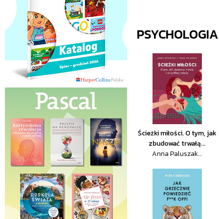
PSYCHOLOGIA
Ścieżki miłości. O tym, jak
zbudować trwałą...
Anna Paluszak...