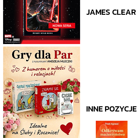
JAMES CLEAR
INNE POZYCJ