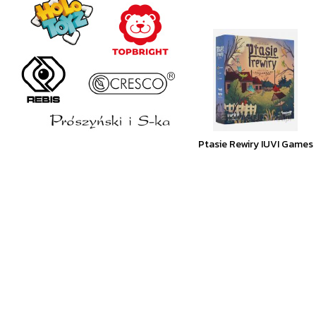
Ptasie Rewiry IUVI Games