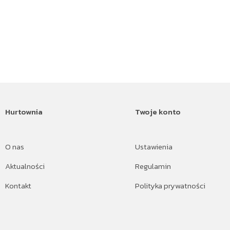
Hurtownia
Twoje konto
O nas
Ustawienia
Aktualności
Regulamin
Kontakt
Polityka prywatności