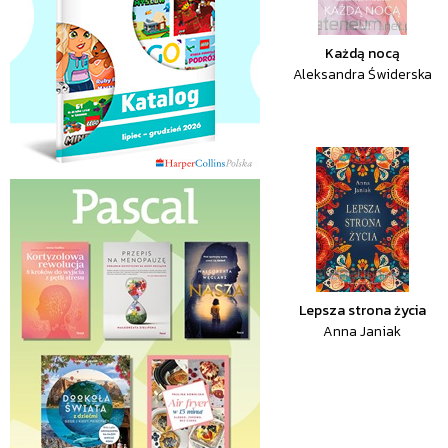
Każdą nocą
Aleksandra Świderska
Lepsza strona życia
Anna Janiak