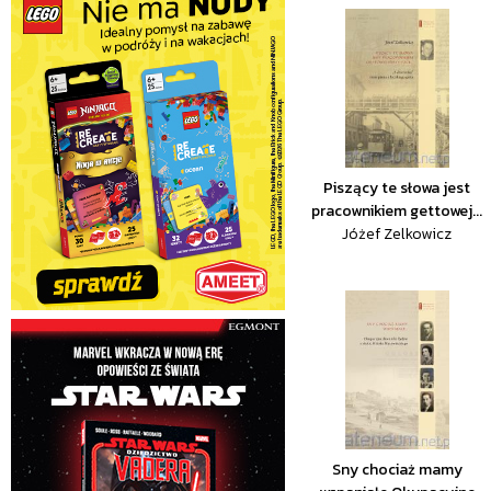
Piszący te słowa jest
pracownikiem gettowej...
Jóżef Zelkowicz
Sny chociaż mamy