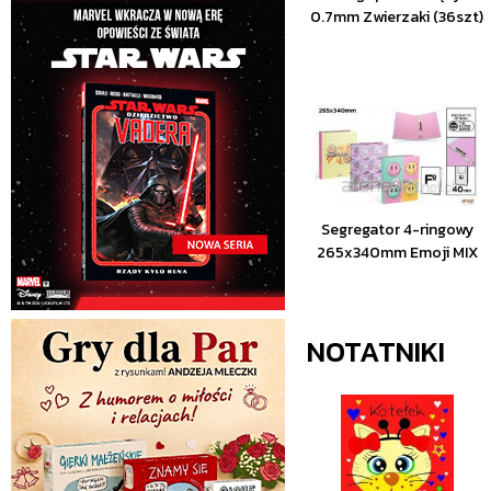
0.7mm Zwierzaki (36szt)
Segregator 4-ringowy
265x340mm Emoji MIX
NOTATNIKI