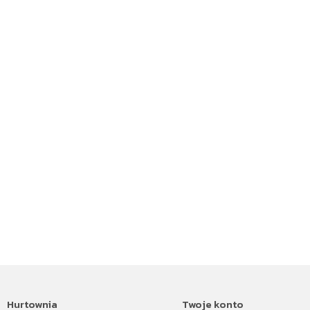
Hurtownia
Twoje konto