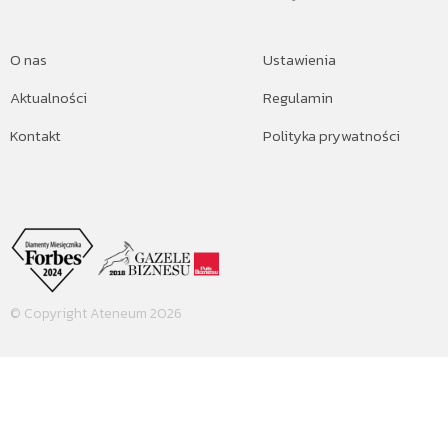
O nas
Ustawienia
Aktualności
Regulamin
Kontakt
Polityka prywatności
© Copyright Ateneum 2026