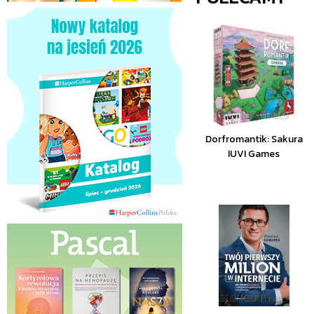
Dorfromantik: Sakura
IUVI Games