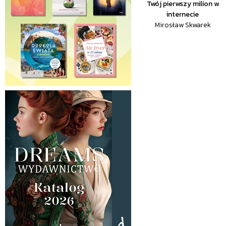
Twój pierwszy milion w
internecie
Mirosław Skwarek