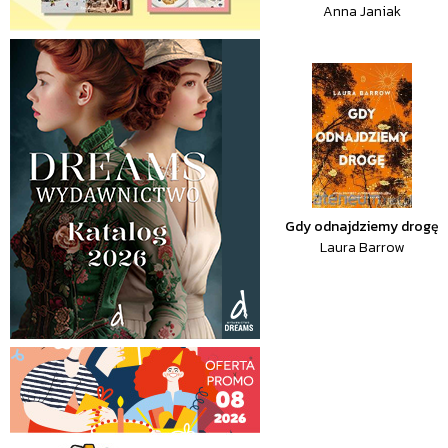
Anna Janiak
Gdy odnajdziemy drogę
Laura Barrow