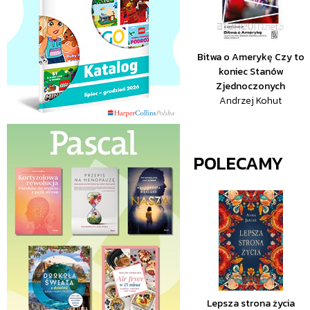
Bitwa o Amerykę Czy to
koniec Stanów
Zjednoczonych
Andrzej Kohut
POLECAMY
Lepsza strona życia