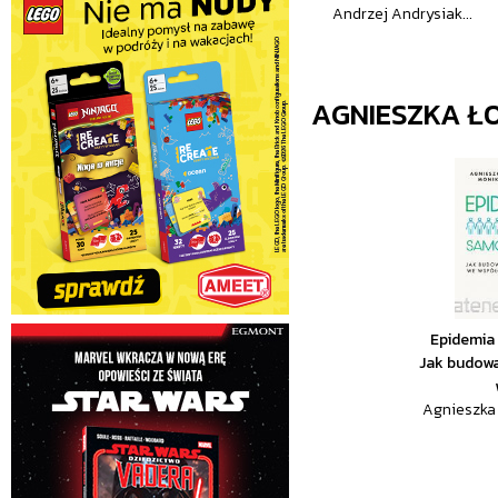
Andrzej Andrysiak...
AGNIESZKA 
Epidemia
Jak budowa
Agnieszka 