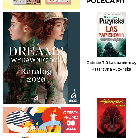
POLECAMY
Zalesie T.3 Las papierowy
Katarzyna Puzyńska