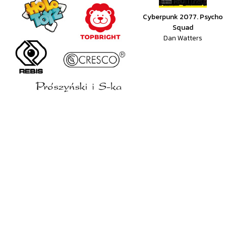
Cyberpunk 2077. Psycho
Squad
Dan Watters