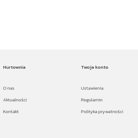
Hurtownia
Twoje konto
O nas
Ustawienia
Aktualności
Regulamin
Kontakt
Polityka prywatności