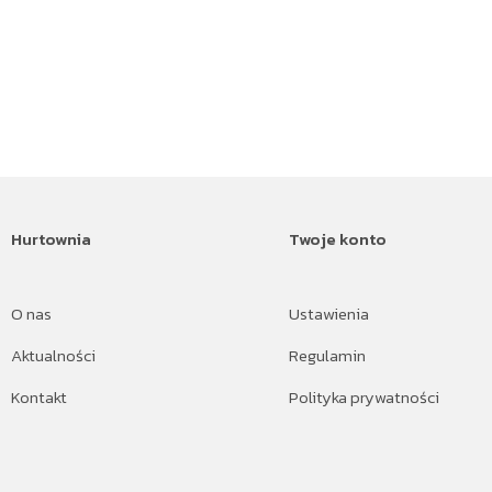
Hurtownia
Twoje konto
O nas
Ustawienia
Aktualności
Regulamin
Kontakt
Polityka prywatności