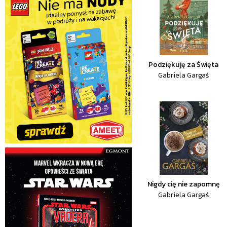
Podziękuję za Święta
Gabriela Gargaś
Nigdy cię nie zapomnę
Gabriela Gargaś