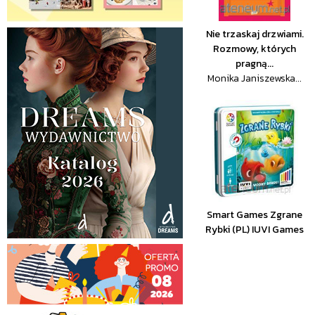
Nie trzaskaj drzwiami.
Rozmowy, których
pragną...
Monika Janiszewska...
Smart Games Zgrane
Rybki (PL) IUVI Games