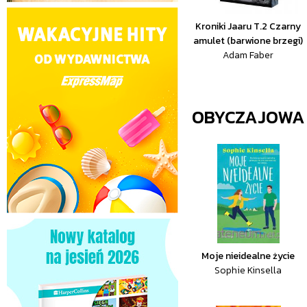
Kroniki Jaaru T.2 Czarny
amulet (barwione brzegi)
Adam Faber
OBYCZAJOWA
Moje nieidealne życie
Sophie Kinsella