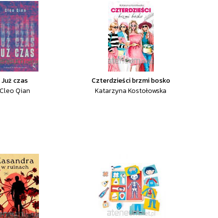
Już czas
Czterdzieści brzmi bosko
Cleo Qian
Katarzyna Kostołowska