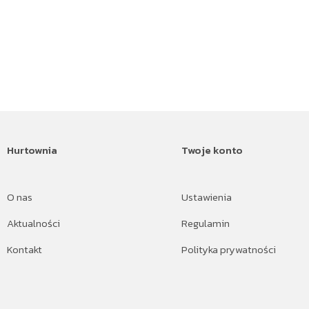
Hurtownia
Twoje konto
O nas
Ustawienia
Aktualności
Regulamin
Kontakt
Polityka prywatności