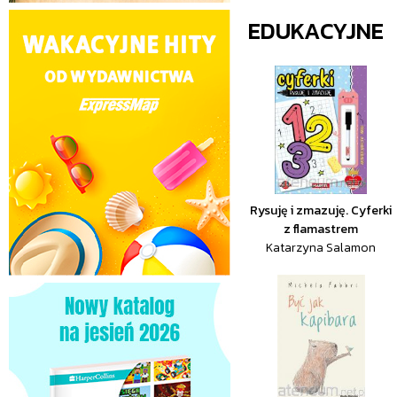
EDUKACYJNE
Rysuję i zmazuję. Cyferki
z flamastrem
Katarzyna Salamon