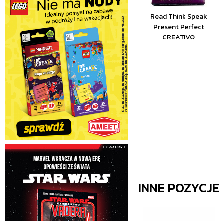
Read Think Speak
Present Perfect
CREATIVO
INNE POZYCJ