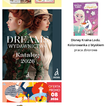
Disney Kraina Lodu.
Kolorowanka z błyskiem
praca zbiorowa