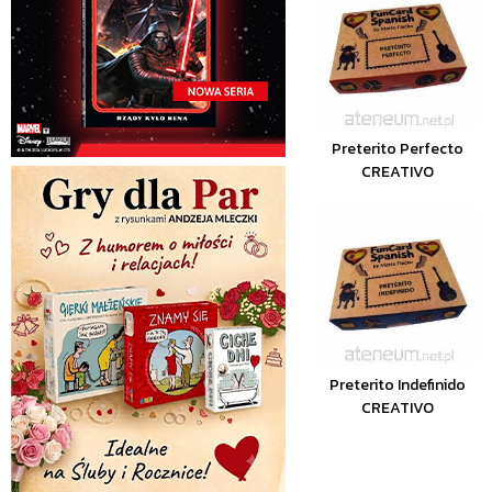
Preterito Perfecto
CREATIVO
Preterito Indefinido
CREATIVO