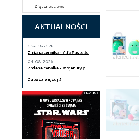
Zręcznościowe
AKTUALNOŚCI
06-08-2026
Zmiana cennika - Alfa Pastello
04-08-2026
Zmiana cennika - mojenuty.pl
Zobacz więcej