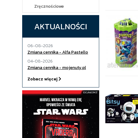
Zręcznościowe
AKTUALNOŚCI
06-08-2026
Zmiana cennika - Alfa Pastello
04-08-2026
Zmiana cennika - mojenuty.pl
Zobacz więcej