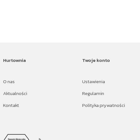
Hurtownia
Twoje konto
O nas
Ustawienia
Aktualności
Regulamin
Kontakt
Polityka prywatności