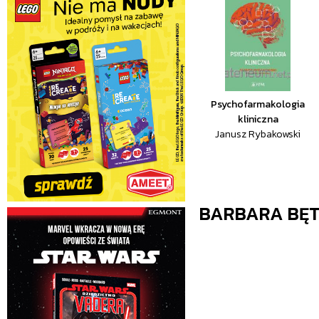
Psychofarmakologia
kliniczna
Janusz Rybakowski
BARBARA BĘ