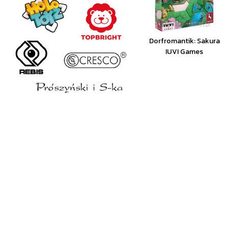
Dorfromantik: Sakura
IUVI Games