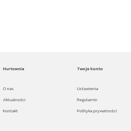
Hurtownia
Twoje konto
O nas
Ustawienia
Aktualności
Regulamin
Kontakt
Polityka prywatności