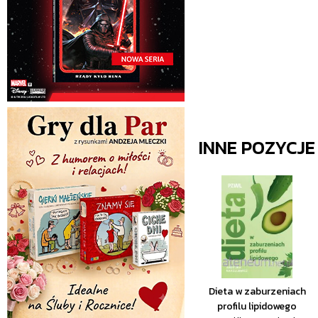
INNE POZYCJ
Dieta w zaburzeniach
profilu lipidowego