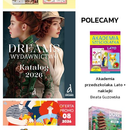
POLECAMY
Akademia
przedszkolaka. Lato +
naklejki
Beata Guzowska