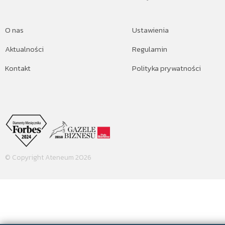
O nas
Ustawienia
Aktualności
Regulamin
Kontakt
Polityka prywatności
© Copyright Ateneum 2026