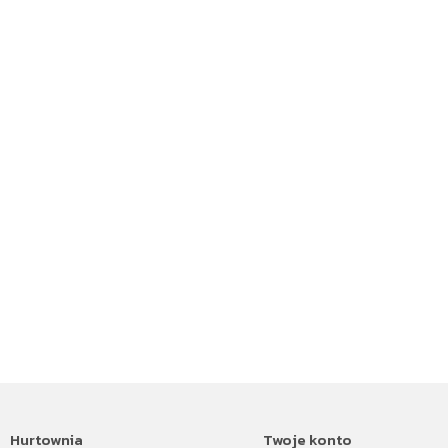
Hurtownia
Twoje konto