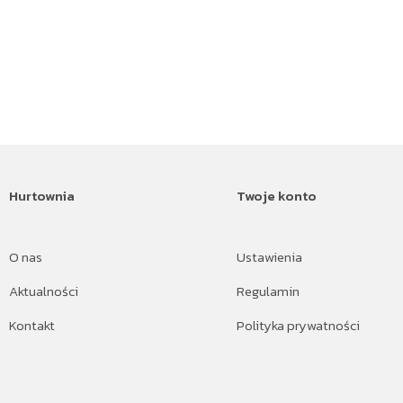
Hurtownia
Twoje konto
O nas
Ustawienia
Aktualności
Regulamin
Kontakt
Polityka prywatności