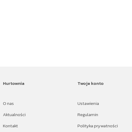
Hurtownia
Twoje konto
O nas
Ustawienia
Aktualności
Regulamin
Kontakt
Polityka prywatności