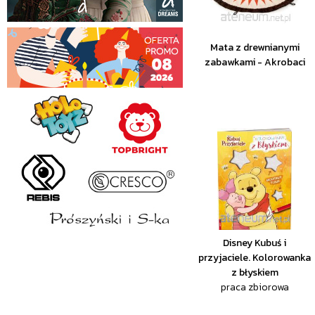
Mata z drewnianymi
zabawkami - Akrobaci
Disney Kubuś i
przyjaciele. Kolorowanka
z błyskiem
praca zbiorowa